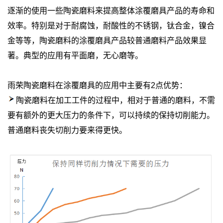
逐渐的使用一些陶瓷磨料来提高整体涂覆磨具产品的寿命和
效率。特别是对于耐腐蚀，耐酸性的不锈钢，钛合金，镍合
金等等，陶瓷磨料的涂覆磨具产品较普通磨料产品效果显
著。典型的应用有平面磨，无心磨等。
雨荣陶瓷磨料在涂覆磨具的应用中主要有2点优势：
陶瓷磨料在加工工件的过程中，相对于普通的磨料，不需
要有额外的更大压力的条件下，可以持续的保持切削能力。
普通磨料丧失切削力要来得更快。