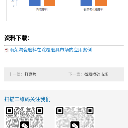
资料下载：
雨荣陶瓷磨料在涂覆磨具市场的应用案例
上一篇：
打磨片
下一篇：
微粉喷砂市场
扫描二维码关注我们