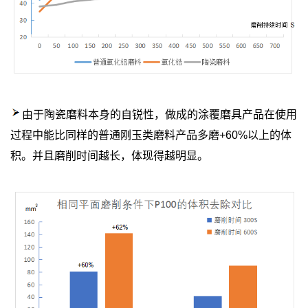
由于陶瓷磨料本身的自锐性，做成的涂覆磨具产品在使用
过程中能比同样的普通刚玉类磨料产品多磨+60%以上的体
积。并且磨削时间越长，体现得越明显。