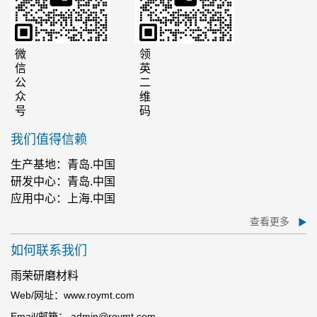
微信公众号
领英二维码
我们值得信赖
生产基地：青岛.中国
研发中心：青岛.中国
应用中心：上海.中国
查看更多
如何联系我们
雨荣研磨材料
Web/网址：www.roymt.com
Email/邮箱： admin@roymt.com