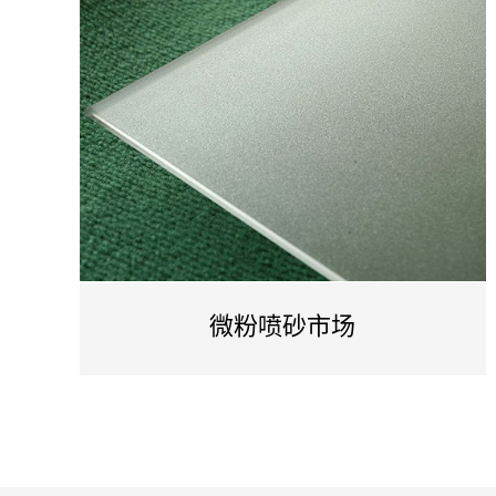
微粉喷砂市场