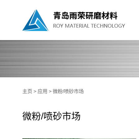
主页
>
应用
>
微粉/喷砂市场
微粉/喷砂市场