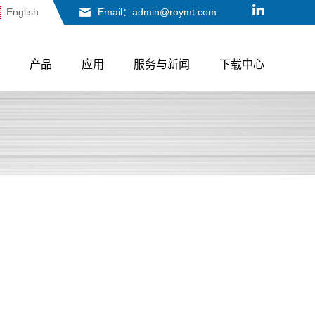
English
Email：admin@roymt.com
产品
应用
服务与新闻
下载中心